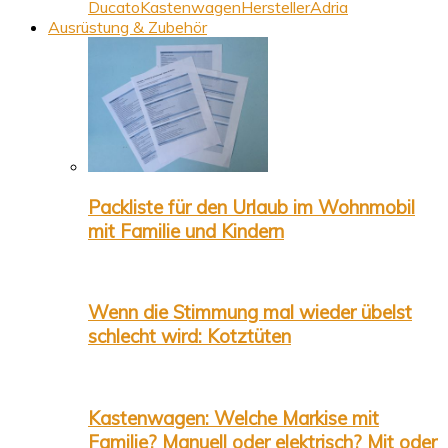
Ducato
Kastenwagen
Hersteller
Adria
Ausrüstung & Zubehör
Packliste für den Urlaub im Wohnmobil
mit Familie und Kindern
Wenn die Stimmung mal wieder übelst
schlecht wird: Kotztüten
Kastenwagen: Welche Markise mit
Familie? Manuell oder elektrisch? Mit oder