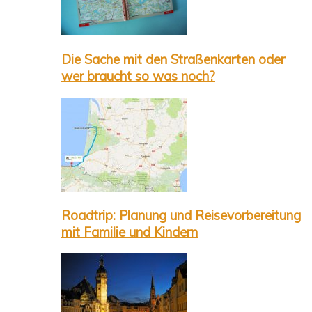
Die Sache mit den Straßenkarten oder
wer braucht so was noch?
Roadtrip: Planung und Reisevorbereitung
mit Familie und Kindern