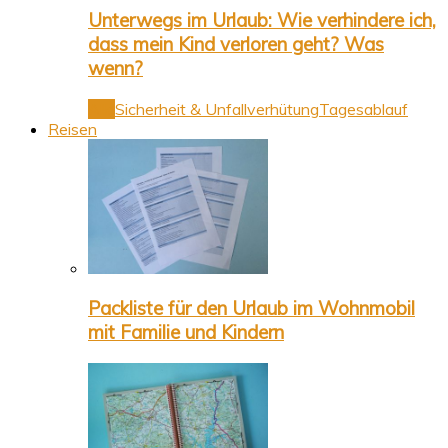
Unterwegs im Urlaub: Wie verhindere ich,
dass mein Kind verloren geht? Was
wenn?
Alle
Sicherheit & Unfallverhütung
Tagesablauf
Reisen
Packliste für den Urlaub im Wohnmobil
mit Familie und Kindern