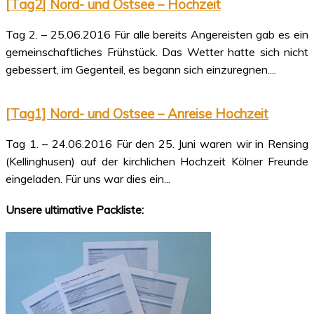
[Tag2] Nord- und Ostsee – Hochzeit
Tag 2. – 25.06.2016 Für alle bereits Angereisten gab es ein
gemeinschaftliches Frühstück. Das Wetter hatte sich nicht
gebessert, im Gegenteil, es begann sich einzuregnen....
[Tag1] Nord- und Ostsee – Anreise Hochzeit
Tag 1. – 24.06.2016 Für den 25. Juni waren wir in Rensing
(Kellinghusen) auf der kirchlichen Hochzeit Kölner Freunde
eingeladen. Für uns war dies ein...
Unsere ultimative Packliste: