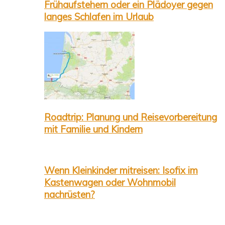
Frühaufstehern oder ein Plädoyer gegen
langes Schlafen im Urlaub
Roadtrip: Planung und Reisevorbereitung
mit Familie und Kindern
Wenn Kleinkinder mitreisen: Isofix im
Kastenwagen oder Wohnmobil
nachrüsten?