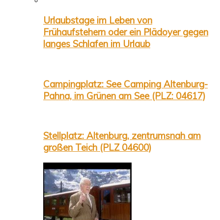
Urlaubstage im Leben von
Frühaufstehern oder ein Plädoyer gegen
langes Schlafen im Urlaub
Campingplatz: See Camping Altenburg-
Pahna, im Grünen am See (PLZ: 04617)
Stellplatz: Altenburg, zentrumsnah am
großen Teich (PLZ 04600)