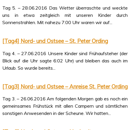
Tag 5. – 28.06.2016 Das Wetter überraschte und weckte
uns in etwa zeitgleich mit unseren Kinder durch
Sonnenstrahlen. Mit nahezu 7:00 Uhr waren wir auf...
[Tag4] Nord- und Ostsee – St. Peter Ording
Tag 4. – 27.06.2016 Unsere Kinder sind Frühaufsteher (der
Blick auf die Uhr sagte 6:02 Uhr) und bleiben das auch im
Urlaub. So wurde bereits...
[Tag3] Nord- und Ostsee – Anreise St. Peter Ording
Tag 3. – 26.06.2016 Am folgenden Morgen gab es noch ein
gemeinsames Frühstück mit allen Campern und sämtlichen
sonstigen Anwesenden in der Scheune. Wir hatten...