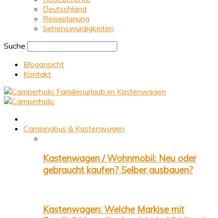
Deutschland
Reiseplanung
Sehenswürdigkeiten
Suche
Blogansicht
Kontakt
Familienurlaub im Kastenwagen
Campingbus & Kastenwagen
Kastenwagen / Wohnmobil: Neu oder
gebraucht kaufen? Selber ausbauen?
Kastenwagen: Welche Markise mit