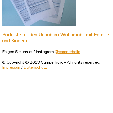
Packliste für den Urlaub im Wohnmobil mit Familie
und Kindern
Folgen Sie uns auf instagram
@camperholic
© Copyright © 2018 Camperholic - All rights reserved.
Impressum
/
Datenschutz