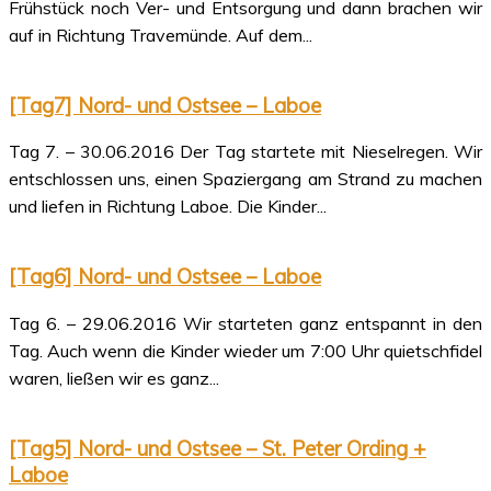
Frühstück noch Ver- und Entsorgung und dann brachen wir
auf in Richtung Travemünde. Auf dem...
[Tag7] Nord- und Ostsee – Laboe
Tag 7. – 30.06.2016 Der Tag startete mit Nieselregen. Wir
entschlossen uns, einen Spaziergang am Strand zu machen
und liefen in Richtung Laboe. Die Kinder...
[Tag6] Nord- und Ostsee – Laboe
Tag 6. – 29.06.2016 Wir starteten ganz entspannt in den
Tag. Auch wenn die Kinder wieder um 7:00 Uhr quietschfidel
waren, ließen wir es ganz...
[Tag5] Nord- und Ostsee – St. Peter Ording +
Laboe