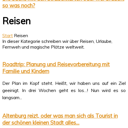
so was noch?
Reisen
Start
Reisen
In dieser Kategorie schreiben wir über Reisen, Urlaube,
Fernweh und magische Plätze weltweit.
Roadtrip: Planung und Reisevorbereitung mit
Familie und Kindern
Der Plan im Kopf steht. Heißt, wir haben uns auf ein Ziel
geeinigt. In drei Wochen geht es los…! Nun wird es so
langsam...
Altenburg reizt, oder was man sich als Tourist in
der schönen kleinen Stadt alles...