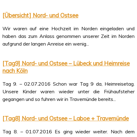
[Übersicht] Nord- und Ostsee
Wir waren auf eine Hochzeit im Norden eingeladen und
haben das zum Anlass genommen unserer Zeit im Norden
aufgrund der langen Anreise ein wenig...
[Tag9] Nord- und Ostsee – Lübeck und Heimreise
nach Köln
Tag 9. – 02.07.2016 Schon war Tag 9 da, Heimreisetag.
Unsere Kinder waren wieder unter die Frühaufsteher
gegangen und so fuhren wir in Travemünde bereits...
[Tag8] Nord- und Ostsee – Laboe + Travemünde
Tag 8. – 01.07.2016 Es ging wieder weiter. Nach dem