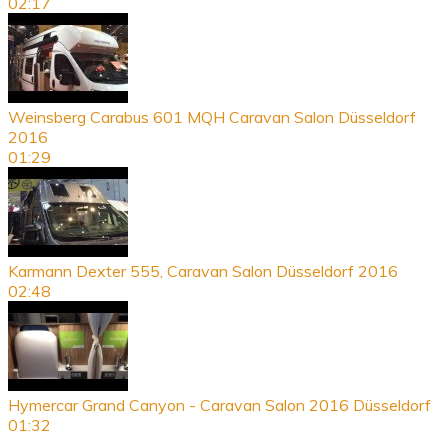
02:17
Weinsberg Carabus 601 MQH Caravan Salon Düsseldorf
2016
01:29
Karmann Dexter 555, Caravan Salon Düsseldorf 2016
02:48
Hymercar Grand Canyon - Caravan Salon 2016 Düsseldorf
01:32