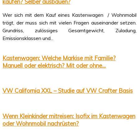
kaufen? Selber ausbauen?
Wer sich mit dem Kauf eines Kastenwagen / Wohnmobil
trägt, der muss sich mit vielen Fragen auseinander setzen.
Grundriss, zulässiges Gesamtgewicht, Zuladung,
Emissionsklassen und...
Kastenwagen: Welche Markise mit Familie?
Manuell oder elektrisch? Mit oder ohne...
VW California XXL – Studie auf VW Crafter Basis
Wenn Kleinkinder mitreisen: Isofix im Kastenwagen
oder Wohnmobil nachrüsten?