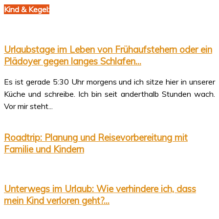
Kind & Kegel:
Urlaubstage im Leben von Frühaufstehern oder ein
Plädoyer gegen langes Schlafen...
Es ist gerade 5:30 Uhr morgens und ich sitze hier in unserer
Küche und schreibe. Ich bin seit anderthalb Stunden wach.
Vor mir steht...
Roadtrip: Planung und Reisevorbereitung mit
Familie und Kindern
Unterwegs im Urlaub: Wie verhindere ich, dass
mein Kind verloren geht?...