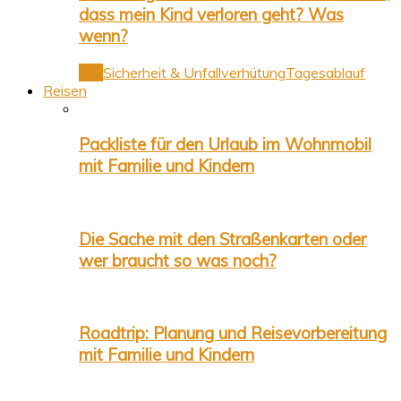
dass mein Kind verloren geht? Was
wenn?
Alle
Sicherheit & Unfallverhütung
Tagesablauf
Reisen
Packliste für den Urlaub im Wohnmobil
mit Familie und Kindern
Die Sache mit den Straßenkarten oder
wer braucht so was noch?
Roadtrip: Planung und Reisevorbereitung
mit Familie und Kindern