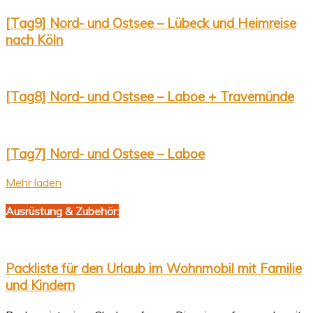
[Tag9] Nord- und Ostsee – Lübeck und Heimreise
nach Köln
[Tag8] Nord- und Ostsee – Laboe + Travemünde
[Tag7] Nord- und Ostsee – Laboe
Mehr laden
Ausrüstung & Zubehör:
Packliste für den Urlaub im Wohnmobil mit Familie
und Kindern