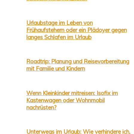
Urlaubstage im Leben von
Frühaufstehern oder ein Plädoyer gegen
langes Schlafen im Urlaub
Roadtrip: Planung und Reisevorbereitung
mit Familie und Kindern
Wenn Kleinkinder mitreisen: Isofix im
Kastenwagen oder Wohnmobil
nachrüsten?
Unterwegs im Urlaub: Wie verhindere ich,