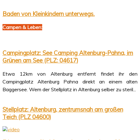
Baden von Kleinkindern unterwegs.
Campen & Leben:
Campingplatz: See Camping Altenburg-Pahna, im
Grünen am See (PLZ: 04617)
Etwa 12km von Altenburg entfernt findet ihr den
Campingplatz Altenburg Pahna direkt an einem alten
Baggersee. Wem der Stellplatz in Altenburg selber zu steril...
Stellplatz: Altenburg, zentrumsnah am großen
Teich (PLZ 04600)