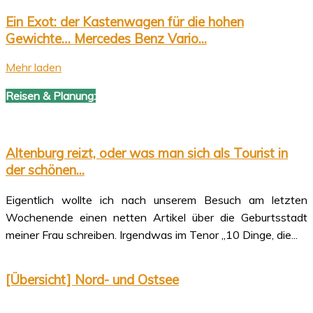
Ein Exot: der Kastenwagen für die hohen
Gewichte… Mercedes Benz Vario...
Mehr laden
Reisen & Planung:
Altenburg reizt, oder was man sich als Tourist in
der schönen...
Eigentlich wollte ich nach unserem Besuch am letzten
Wochenende einen netten Artikel über die Geburtsstadt
meiner Frau schreiben. Irgendwas im Tenor „10 Dinge, die...
[Übersicht] Nord- und Ostsee