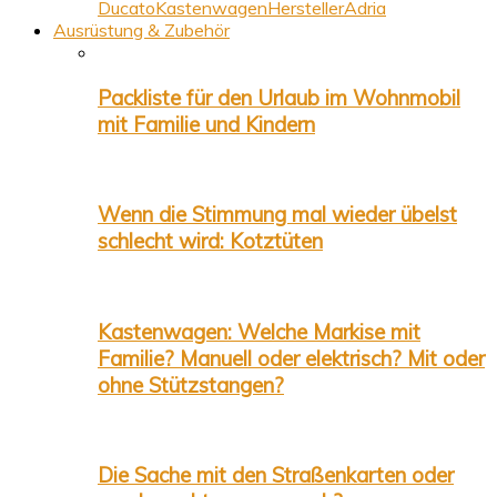
Ducato
Kastenwagen
Hersteller
Adria
Ausrüstung & Zubehör
Packliste für den Urlaub im Wohnmobil
mit Familie und Kindern
Wenn die Stimmung mal wieder übelst
schlecht wird: Kotztüten
Kastenwagen: Welche Markise mit
Familie? Manuell oder elektrisch? Mit oder
ohne Stützstangen?
Die Sache mit den Straßenkarten oder