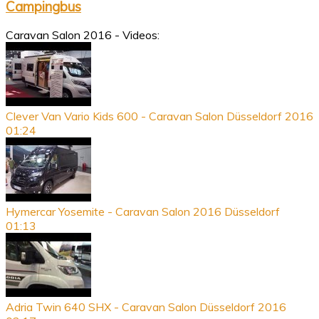
Campingbus
Caravan Salon 2016 - Videos:
Clever Van Vario Kids 600 - Caravan Salon Düsseldorf 2016
01:24
Hymercar Yosemite - Caravan Salon 2016 Düsseldorf
01:13
Adria Twin 640 SHX - Caravan Salon Düsseldorf 2016