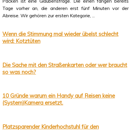
Packen ist eine Glaubensfrage. Die einen fangen bereits
Tage vorher an, die anderen erst fünf Minuten vor der
Abreise. Wir gehören zur ersten Kategorie, ...
Wenn die Stimmung mal wieder übelst schlecht
wird: Kotztüten
Die Sache mit den Straßenkarten oder wer braucht
so was noch?
10 Gründe warum ein Handy auf Reisen keine
(System)Kamera ersetzt.
Platzsparender Kinderhochstuhl für den