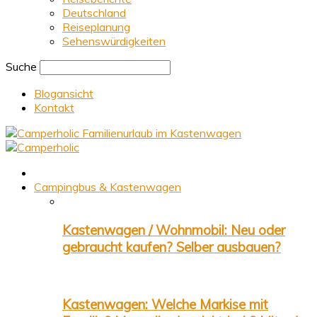
Deutschland
Reiseplanung
Sehenswürdigkeiten
Suche
Blogansicht
Kontakt
Familienurlaub im Kastenwagen
Campingbus & Kastenwagen
Kastenwagen / Wohnmobil: Neu oder
gebraucht kaufen? Selber ausbauen?
Kastenwagen: Welche Markise mit