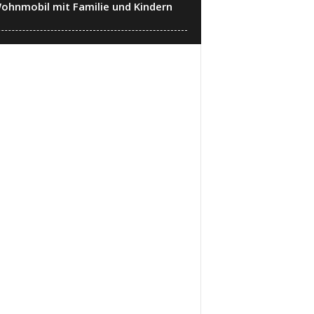
ohnmobil mit Familie und Kindern