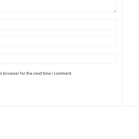
s browser for the next time I comment.