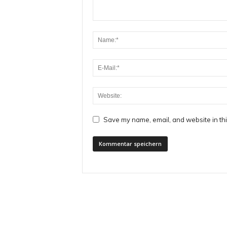
Save my name, email, and website in thi