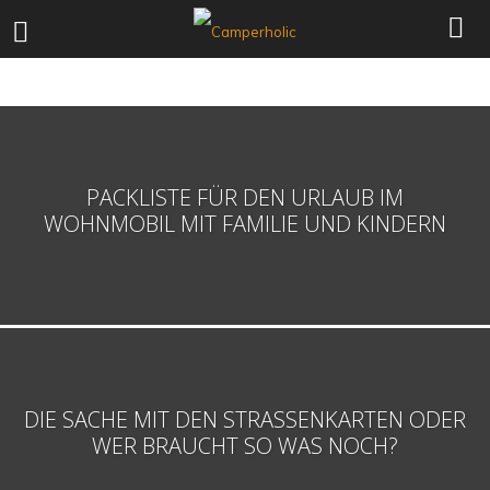
REISEBERICHTE
REISEPLANUNG
SEHENSWÜRDIGKEITEN
PACKLISTE FÜR DEN URLAUB IM
WOHNMOBIL MIT FAMILIE UND KINDERN
DIE SACHE MIT DEN STRASSENKARTEN ODER W
ER BRAUCHT SO WAS NOCH?