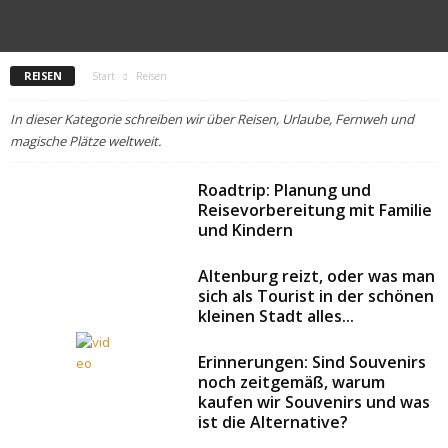
REISEN
Start
Reisen
In dieser Kategorie schreiben wir über Reisen, Urlaube, Fernweh und
magische Plätze weltweit.
Roadtrip: Planung und
Reisevorbereitung mit Familie
und Kindern
Altenburg reizt, oder was man
sich als Tourist in der schönen
kleinen Stadt alles...
Erinnerungen: Sind Souvenirs
noch zeitgemäß, warum
kaufen wir Souvenirs und was
ist die Alternative?