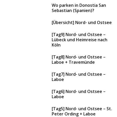
Wo parken in Donostia San
Sebastian (Spanien)?
[Übersicht] Nord- und Ostsee
[Tag9] Nord- und Ostsee –
Lübeck und Heimreise nach
Köln
[Tag8] Nord- und Ostsee –
Laboe + Travemünde
[Tag7] Nord- und Ostsee –
Laboe
[Tag6] Nord- und Ostsee –
Laboe
[Tag5] Nord- und Ostsee – St.
Peter Ording + Laboe