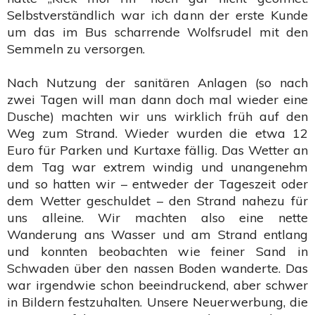
Selbstverständlich war ich dann der erste Kunde
um das im Bus scharrende Wolfsrudel mit den
Semmeln zu versorgen.
Nach Nutzung der sanitären Anlagen (so nach
zwei Tagen will man dann doch mal wieder eine
Dusche) machten wir uns wirklich früh auf den
Weg zum Strand. Wieder wurden die etwa 12
Euro für Parken und Kurtaxe fällig. Das Wetter an
dem Tag war extrem windig und unangenehm
und so hatten wir – entweder der Tageszeit oder
dem Wetter geschuldet – den Strand nahezu für
uns alleine. Wir machten also eine nette
Wanderung ans Wasser und am Strand entlang
und konnten beobachten wie feiner Sand in
Schwaden über den nassen Boden wanderte. Das
war irgendwie schon beeindruckend, aber schwer
in Bildern festzuhalten. Unsere Neuerwerbung, die