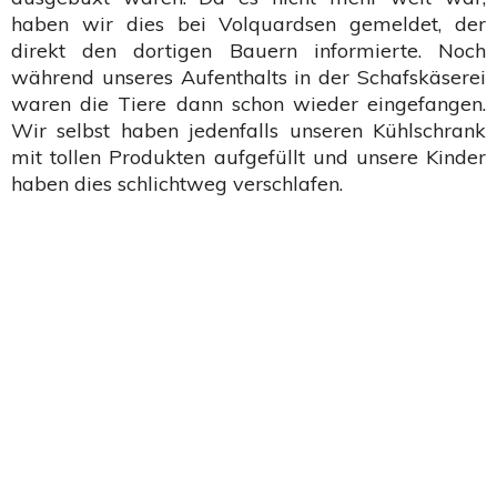
haben wir dies bei Volquardsen gemeldet, der
direkt den dortigen Bauern informierte. Noch
während unseres Aufenthalts in der Schafskäserei
waren die Tiere dann schon wieder eingefangen.
Wir selbst haben jedenfalls unseren Kühlschrank
mit tollen Produkten aufgefüllt und unsere Kinder
haben dies schlichtweg verschlafen.