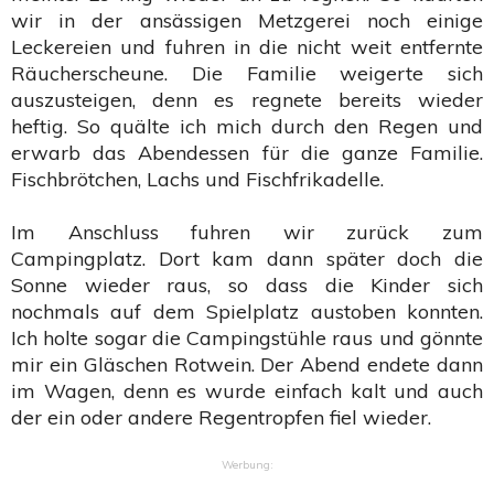
wir in der ansässigen Metzgerei noch einige
Leckereien und fuhren in die nicht weit entfernte
Räucherscheune. Die Familie weigerte sich
auszusteigen, denn es regnete bereits wieder
heftig. So quälte ich mich durch den Regen und
erwarb das Abendessen für die ganze Familie.
Fischbrötchen, Lachs und Fischfrikadelle.
Im Anschluss fuhren wir zurück zum
Campingplatz. Dort kam dann später doch die
Sonne wieder raus, so dass die Kinder sich
nochmals auf dem Spielplatz austoben konnten.
Ich holte sogar die Campingstühle raus und gönnte
mir ein Gläschen Rotwein. Der Abend endete dann
im Wagen, denn es wurde einfach kalt und auch
der ein oder andere Regentropfen fiel wieder.
Werbung: