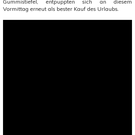
Gummistiefel, entpuppten sich an diesem
Vormittag erneut als bester Kauf des Urlaubs.