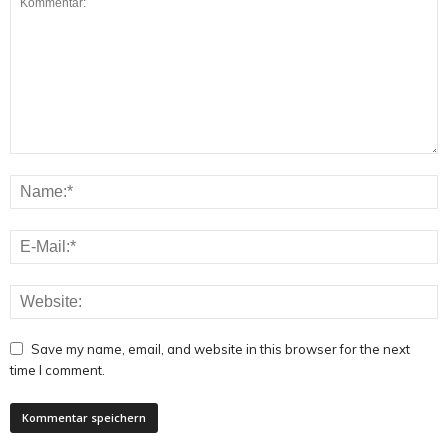
Save my name, email, and website in this browser for the next
time I comment.