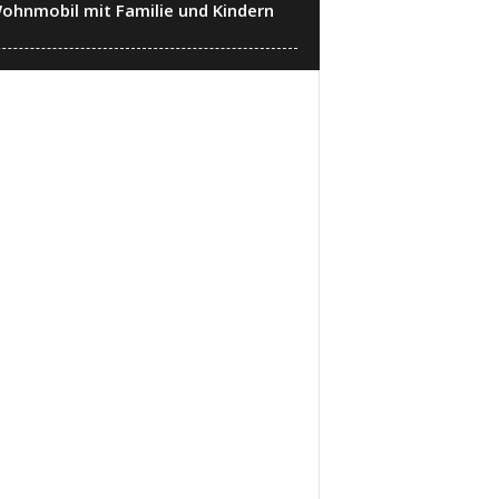
ohnmobil mit Familie und Kindern