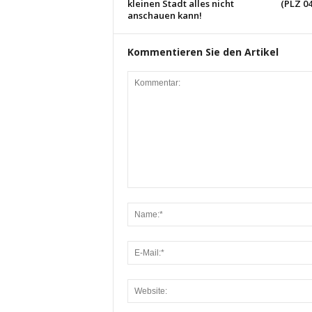
kleinen Stadt alles nicht
(PLZ 04
anschauen kann!
Kommentieren Sie den Artikel