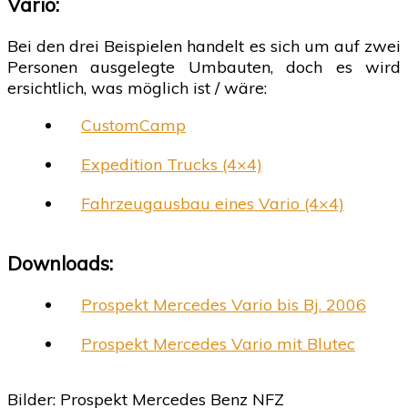
Vario:
Bei den drei Beispielen handelt es sich um auf zwei
Personen ausgelegte Umbauten, doch es wird
ersichtlich, was möglich ist / wäre:
CustomCamp
Expedition Trucks (4×4)
Fahrzeugausbau eines Vario (4×4)
Downloads:
Prospekt Mercedes Vario bis Bj. 2006
Prospekt Mercedes Vario mit Blutec
Bilder: Prospekt Mercedes Benz NFZ