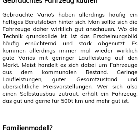
Gebrauchtes Fahrzeug kaufen
Gebrauchte Vario’s haben allerdings häufig ein
heftiges Berufsleben hinter sich. Man sollte sich die
Fahrzeuge daher wirklich gut anschauen. Wo die
Technik grundsolide ist, ist das Erscheinungsbild
häufig ernüchternd und stark abgenutzt. Es
kommen allerdings immer mal wieder wirklich
gute Varios mit geringer Laufleistung auf den
Markt. Meist handelt es sich dabei um Fahrzeuge
aus dem kommunalen Bestand. Geringe
Laufleistungen, guter Gesamtzustand und
übersichtliche Preisvorstellungen. Wer sich also
einen Selbstausbau zutraut, erhält ein Fahrzeug,
das gut und gerne für 500t km und mehr gut ist.
Familienmodell?