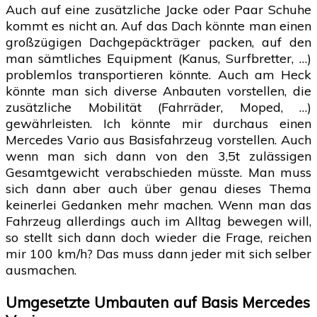
Auch auf eine zusätzliche Jacke oder Paar Schuhe
kommt es nicht an. Auf das Dach könnte man einen
großzügigen Dachgepäckträger packen, auf den
man sämtliches Equipment (Kanus, Surfbretter, …)
problemlos transportieren könnte. Auch am Heck
könnte man sich diverse Anbauten vorstellen, die
zusätzliche Mobilität (Fahrräder, Moped, …)
gewährleisten. Ich könnte mir durchaus einen
Mercedes Vario aus Basisfahrzeug vorstellen. Auch
wenn man sich dann von den 3,5t zulässigen
Gesamtgewicht verabschieden müsste. Man muss
sich dann aber auch über genau dieses Thema
keinerlei Gedanken mehr machen. Wenn man das
Fahrzeug allerdings auch im Alltag bewegen will,
so stellt sich dann doch wieder die Frage, reichen
mir 100 km/h? Das muss dann jeder mit sich selber
ausmachen.
Umgesetzte Umbauten auf Basis Mercedes