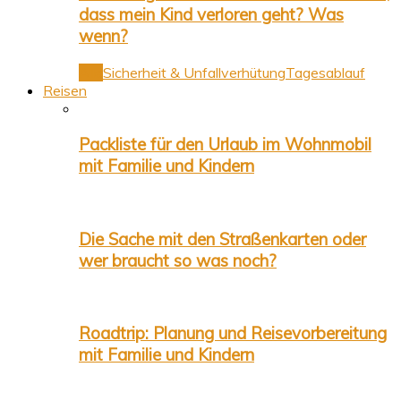
dass mein Kind verloren geht? Was
wenn?
Alle
Sicherheit & Unfallverhütung
Tagesablauf
Reisen
Packliste für den Urlaub im Wohnmobil
mit Familie und Kindern
Die Sache mit den Straßenkarten oder
wer braucht so was noch?
Roadtrip: Planung und Reisevorbereitung
mit Familie und Kindern