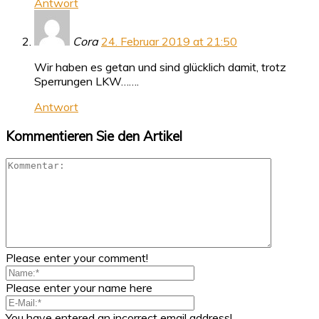
Antwort
Cora
24. Februar 2019 at 21:50
Wir haben es getan und sind glücklich damit, trotz
Sperrungen LKW…….
Antwort
Kommentieren Sie den Artikel
Please enter your comment!
Please enter your name here
You have entered an incorrect email address!