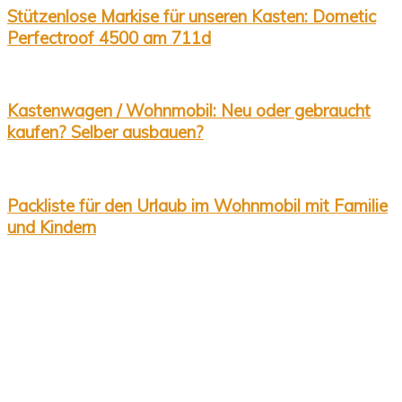
Stützenlose Markise für unseren Kasten: Dometic
Perfectroof 4500 am 711d
Kastenwagen / Wohnmobil: Neu oder gebraucht
kaufen? Selber ausbauen?
Packliste für den Urlaub im Wohnmobil mit Familie
und Kindern