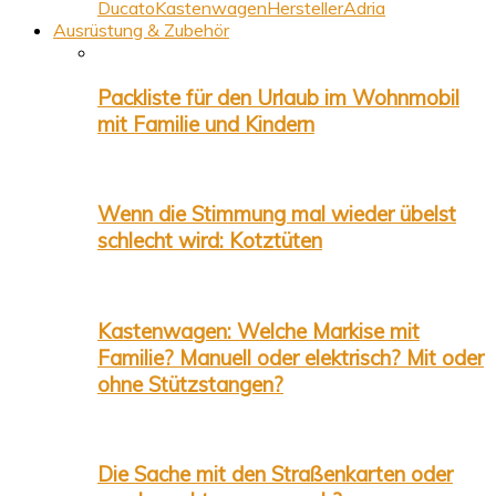
Ducato
Kastenwagen
Hersteller
Adria
Ausrüstung & Zubehör
Packliste für den Urlaub im Wohnmobil
mit Familie und Kindern
Wenn die Stimmung mal wieder übelst
schlecht wird: Kotztüten
Kastenwagen: Welche Markise mit
Familie? Manuell oder elektrisch? Mit oder
ohne Stützstangen?
Die Sache mit den Straßenkarten oder