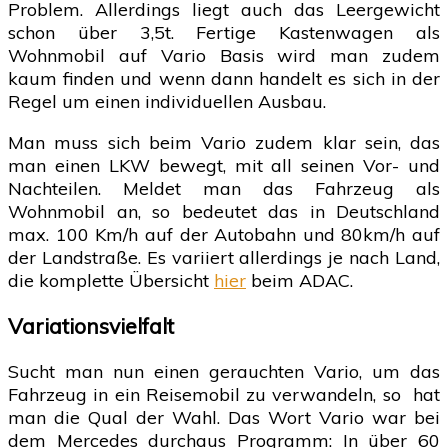
Problem. Allerdings liegt auch das Leergewicht
schon über 3,5t. Fertige Kastenwagen als
Wohnmobil auf Vario Basis wird man zudem
kaum finden und wenn dann handelt es sich in der
Regel um einen individuellen Ausbau.
Man muss sich beim Vario zudem klar sein, das
man einen LKW bewegt, mit all seinen Vor- und
Nachteilen. Meldet man das Fahrzeug als
Wohnmobil an, so bedeutet das in Deutschland
max. 100 Km/h auf der Autobahn und 80km/h auf
der Landstraße. Es variiert allerdings je nach Land,
die komplette Übersicht
hier
beim ADAC.
Variationsvielfalt
Sucht man nun einen gerauchten Vario, um das
Fahrzeug in ein Reisemobil zu verwandeln, so hat
man die Qual der Wahl. Das Wort Vario war bei
dem Mercedes durchaus Programm: In über 60