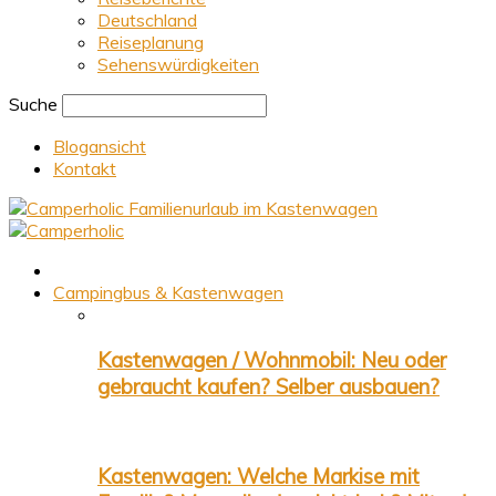
Deutschland
Reiseplanung
Sehenswürdigkeiten
Suche
Blogansicht
Kontakt
Familienurlaub im Kastenwagen
Campingbus & Kastenwagen
Kastenwagen / Wohnmobil: Neu oder
gebraucht kaufen? Selber ausbauen?
Kastenwagen: Welche Markise mit