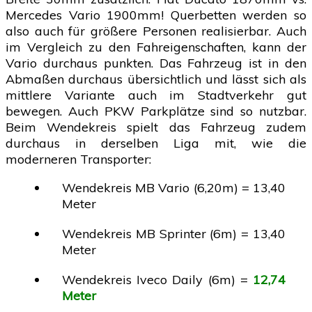
Mercedes Vario 1900mm! Querbetten werden so
also auch für größere Personen realisierbar. Auch
im Vergleich zu den Fahreigenschaften, kann der
Vario durchaus punkten. Das Fahrzeug ist in den
Abmaßen durchaus übersichtlich und lässt sich als
mittlere Variante auch im Stadtverkehr gut
bewegen. Auch PKW Parkplätze sind so nutzbar.
Beim Wendekreis spielt das Fahrzeug zudem
durchaus in derselben Liga mit, wie die
moderneren Transporter:
Wendekreis MB Vario (6,20m) = 13,40
Meter
Wendekreis MB Sprinter (6m) = 13,40
Meter
Wendekreis Iveco Daily (6m) =
12,74
Meter