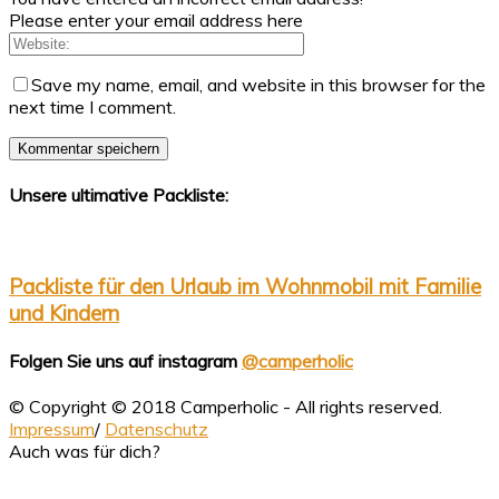
Please enter your email address here
Save my name, email, and website in this browser for the
next time I comment.
Unsere ultimative Packliste:
Packliste für den Urlaub im Wohnmobil mit Familie
und Kindern
Folgen Sie uns auf instagram
@camperholic
© Copyright © 2018 Camperholic - All rights reserved.
Impressum
/
Datenschutz
Auch was für dich?