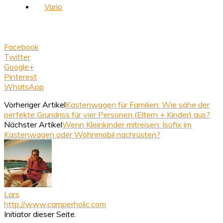
Vario
Facebook
Twitter
Google+
Pinterest
WhatsApp
Vorheriger Artikel
Kastenwagen für Familien: Wie sähe der
perfekte Grundriss für vier Personen (Eltern + Kinder) aus?
Nächster Artikel
Wenn Kleinkinder mitreisen: Isofix im
Kastenwagen oder Wohnmobil nachrüsten?
Lars
http://www.camperholic.com
Initiator dieser Seite.