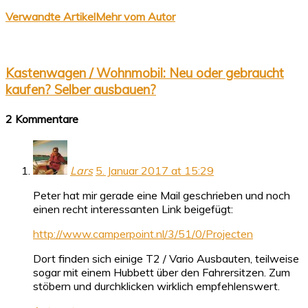
Verwandte Artikel
Mehr vom Autor
Kastenwagen / Wohnmobil: Neu oder gebraucht
kaufen? Selber ausbauen?
2 Kommentare
Lars
5. Januar 2017 at 15:29
Peter hat mir gerade eine Mail geschrieben und noch
einen recht interessanten Link beigefügt:
http://www.camperpoint.nl/3/51/0/Projecten
Dort finden sich einige T2 / Vario Ausbauten, teilweise
sogar mit einem Hubbett über den Fahrersitzen. Zum
stöbern und durchklicken wirklich empfehlenswert.