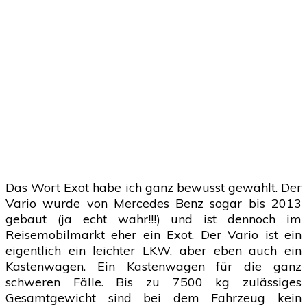
Das Wort Exot habe ich ganz bewusst gewählt. Der
Vario wurde von Mercedes Benz sogar bis 2013
gebaut (ja echt wahr!!!) und ist dennoch im
Reisemobilmarkt eher ein Exot. Der Vario ist ein
eigentlich ein leichter LKW, aber eben auch ein
Kastenwagen. Ein Kastenwagen für die ganz
schweren Fälle. Bis zu 7500 kg zulässiges
Gesamtgewicht sind bei dem Fahrzeug kein