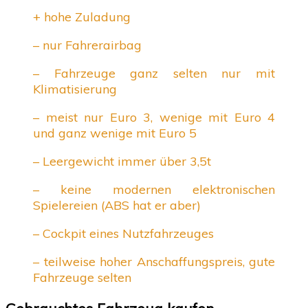
+ hohe Zuladung
– nur Fahrerairbag
– Fahrzeuge ganz selten nur mit
Klimatisierung
– meist nur Euro 3, wenige mit Euro 4
und ganz wenige mit Euro 5
– Leergewicht immer über 3,5t
– keine modernen elektronischen
Spielereien (ABS hat er aber)
– Cockpit eines Nutzfahrzeuges
– teilweise hoher Anschaffungspreis, gute
Fahrzeuge selten