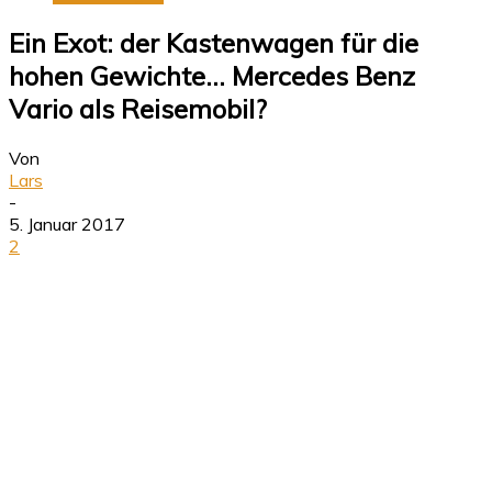
Ein Exot: der Kastenwagen für die
hohen Gewichte… Mercedes Benz
Vario als Reisemobil?
Von
Lars
-
5. Januar 2017
2