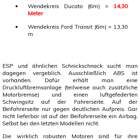
Wendekreis Ducato (6m) =
14,30
Meter
Wendekreis Ford Transit (6m) = 13,30
m
ESP und ähnlichen Schnickschnack sucht man
dagegen vergeblich. Ausschließlich ABS ist
vorhanden. Dafür erhält man eine
Druckluftbremsanlage (teilweise auch zusätzliche
Motorbremse) und einen luftgefederten
Schwingsitz auf der Fahrerseite. Auf der
Beifahrerseite nur gegen deutlichen Aufpreis. Gar
nicht lieferbar ist auf der Beifahrerseite ein Airbag.
Selbst bei den letzten Modellen nicht.
Die wirklich robusten Motoren sind für ihre