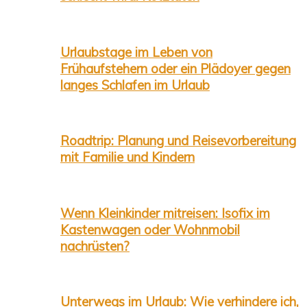
Urlaubstage im Leben von
Frühaufstehern oder ein Plädoyer gegen
langes Schlafen im Urlaub
Roadtrip: Planung und Reisevorbereitung
mit Familie und Kindern
Wenn Kleinkinder mitreisen: Isofix im
Kastenwagen oder Wohnmobil
nachrüsten?
Unterwegs im Urlaub: Wie verhindere ich,