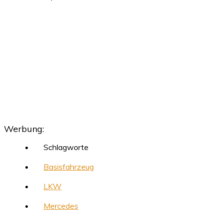
Werbung:
Schlagworte
Basisfahrzeug
LKW
Mercedes