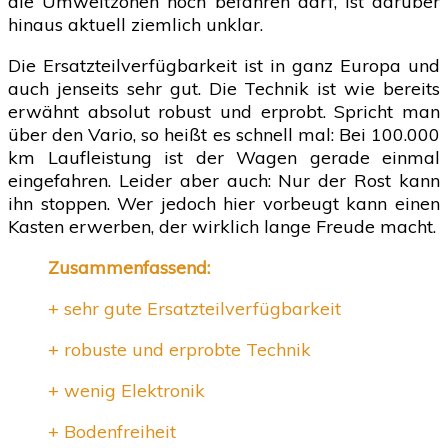
die Umweltzonen noch befahren darf, ist darüber
hinaus aktuell ziemlich unklar.
Die Ersatzteilverfügbarkeit ist in ganz Europa und
auch jenseits sehr gut. Die Technik ist wie bereits
erwähnt absolut robust und erprobt. Spricht man
über den Vario, so heißt es schnell mal: Bei 100.000
km Laufleistung ist der Wagen gerade einmal
eingefahren. Leider aber auch: Nur der Rost kann
ihn stoppen. Wer jedoch hier vorbeugt kann einen
Kasten erwerben, der wirklich lange Freude macht.
Zusammenfassend:
+ sehr gute Ersatzteilverfügbarkeit
+ robuste und erprobte Technik
+ wenig Elektronik
+ Bodenfreiheit