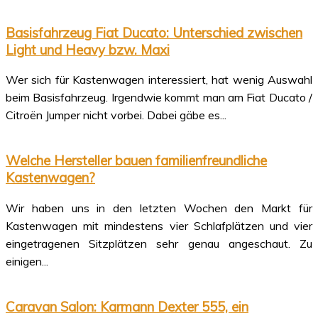
Basisfahrzeug Fiat Ducato: Unterschied zwischen
Light und Heavy bzw. Maxi
Wer sich für Kastenwagen interessiert, hat wenig Auswahl
beim Basisfahrzeug. Irgendwie kommt man am Fiat Ducato /
Citroën Jumper nicht vorbei. Dabei gäbe es...
Welche Hersteller bauen familienfreundliche
Kastenwagen?
Wir haben uns in den letzten Wochen den Markt für
Kastenwagen mit mindestens vier Schlafplätzen und vier
eingetragenen Sitzplätzen sehr genau angeschaut. Zu
einigen...
Caravan Salon: Karmann Dexter 555, ein