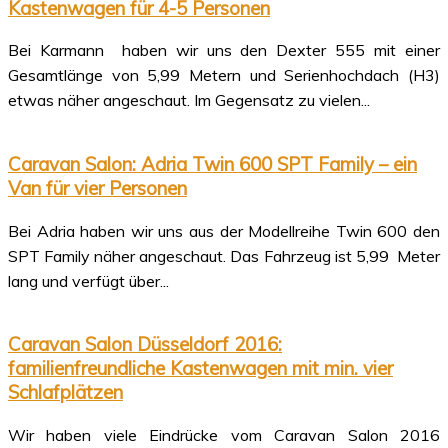
Kastenwagen für 4-5 Personen
Bei Karmann haben wir uns den Dexter 555 mit einer
Gesamtlänge von 5,99 Metern und Serienhochdach (H3)
etwas näher angeschaut. Im Gegensatz zu vielen...
Caravan Salon: Adria Twin 600 SPT Family – ein
Van für vier Personen
Bei Adria haben wir uns aus der Modellreihe Twin 600 den
SPT Family näher angeschaut. Das Fahrzeug ist 5,99 Meter
lang und verfügt über...
Caravan Salon Düsseldorf 2016:
familienfreundliche Kastenwagen mit min. vier
Schlafplätzen
Wir haben viele Eindrücke vom Caravan Salon 2016