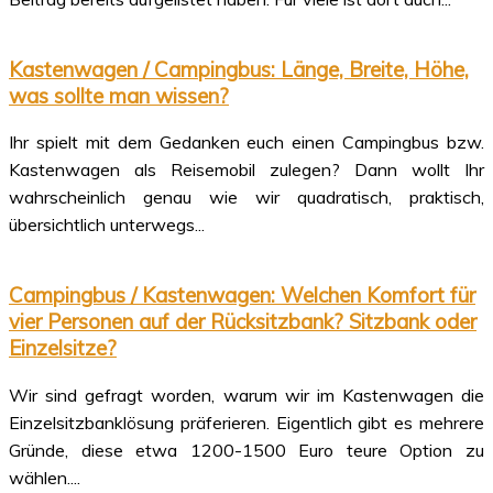
Kastenwagen / Campingbus: Länge, Breite, Höhe,
was sollte man wissen?
Ihr spielt mit dem Gedanken euch einen Campingbus bzw.
Kastenwagen als Reisemobil zulegen? Dann wollt Ihr
wahrscheinlich genau wie wir quadratisch, praktisch,
übersichtlich unterwegs...
Campingbus / Kastenwagen: Welchen Komfort für
vier Personen auf der Rücksitzbank? Sitzbank oder
Einzelsitze?
Wir sind gefragt worden, warum wir im Kastenwagen die
Einzelsitzbanklösung präferieren. Eigentlich gibt es mehrere
Gründe, diese etwa 1200-1500 Euro teure Option zu
wählen....