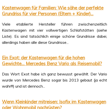
Kastenwagen für Familien: Wie sähe der perfekte
Grundriss für vier Personen (Eltern + Kinder)...
Viele etablierte Hersteller führen zwischenzeitlich
Kastenwagen mit vier vollwertigen Schlafstätten (siehe
Liste). Es sind tatsächlich einige schöne Grundrisse dabei,
allerdings haben alle diese Grundrisse...
Ein Exot: der Kastenwagen für die hohen
Gewichte… Mercedes Benz Vario als Reisemobil?
Das Wort Exot habe ich ganz bewusst gewählt. Der Vario
wurde von Mercedes Benz sogar bis 2013 gebaut (ja echt
wahr!!!) und ist dennoch...
Wenn Kleinkinder mitreisen: Isofix im Kastenwagen
oder Wohnmobil nachrüsten?