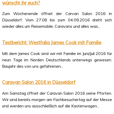
wünscht ihr euch?
Zum Wochenende öffnet der Carvan Salon 2016 in
Düsseldorf. Vom 27.08 bis zum 04.09.2016 dreht sich
wieder alles um Reisemobile, Caravans und alles was...
Testbericht: Westfalia James Cook mit Familie
Mit dem James Cook sind wir mit Familie im Juni/Juli 2016 für
neun Tage im Norden Deutschlands unterwegs gewesen.
Baujahr des von uns gefahrenen...
Caravan Salon 2016 in Düsseldorf
Am Samstag öffnet der Caravan Salon 2016 seine Pforten.
Wir sind bereits morgen am Fachbesuchertag auf der Messe
und werden uns ausschließlich auf die Kastenwagen...