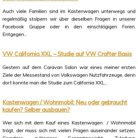
Auch viele Familien sind im Kastenwagen unterwegs und
regelmäßig stolpern wir über dieselben Fragen in unserer
Facebook Gruppe oder in den einschlägigen Foren.
Entgegen...
VW California XXL – Studie auf VW Crafter Basis
Gestern auf dem Caravan Salon war eines meiner ersten
Ziele der Messestand von Volkswagen Nutzfahrzeuge, denn
dort konnte man die Studie zum California XXL...
Kastenwagen / Wohnmobil: Neu oder gebraucht
kaufen? Selber ausbauen?
Wer sich mit dem Kauf eines Kastenwagen / Wohnmobil
trägt, der muss sich mit vielen Fragen auseinander setzen.