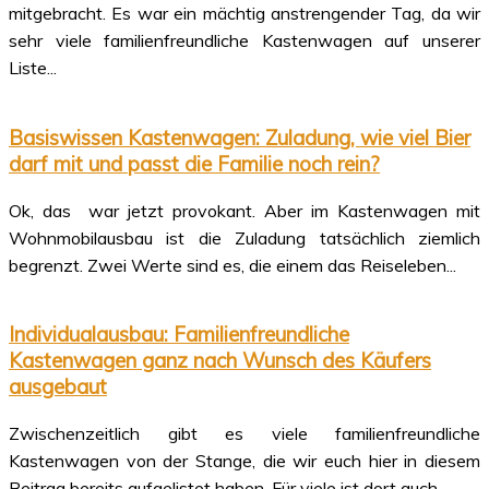
mitgebracht. Es war ein mächtig anstrengender Tag, da wir
sehr viele familienfreundliche Kastenwagen auf unserer
Liste...
Basiswissen Kastenwagen: Zuladung, wie viel Bier
darf mit und passt die Familie noch rein?
Ok, das war jetzt provokant. Aber im Kastenwagen mit
Wohnmobilausbau ist die Zuladung tatsächlich ziemlich
begrenzt. Zwei Werte sind es, die einem das Reiseleben...
Individualausbau: Familienfreundliche
Kastenwagen ganz nach Wunsch des Käufers
ausgebaut
Zwischenzeitlich gibt es viele familienfreundliche
Kastenwagen von der Stange, die wir euch hier in diesem
Beitrag bereits aufgelistet haben. Für viele ist dort auch...