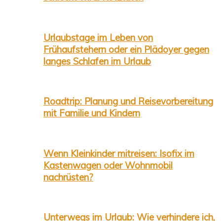
Urlaubstage im Leben von
Frühaufstehern oder ein Plädoyer gegen
langes Schlafen im Urlaub
Roadtrip: Planung und Reisevorbereitung
mit Familie und Kindern
Wenn Kleinkinder mitreisen: Isofix im
Kastenwagen oder Wohnmobil
nachrüsten?
Unterwegs im Urlaub: Wie verhindere ich,