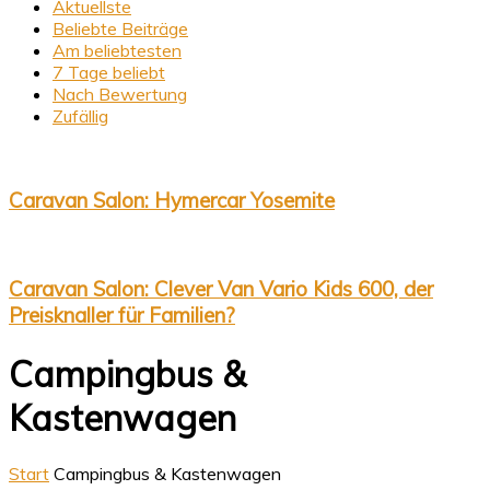
Aktuellste
Beliebte Beiträge
Am beliebtesten
7 Tage beliebt
Nach Bewertung
Zufällig
Caravan Salon: Hymercar Yosemite
Caravan Salon: Clever Van Vario Kids 600, der
Preisknaller für Familien?
Campingbus &
Kastenwagen
Start
Campingbus & Kastenwagen