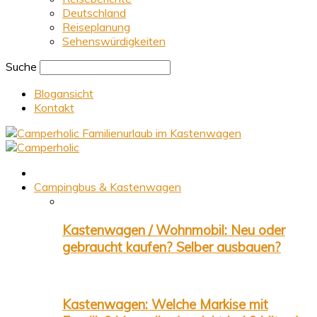
Deutschland
Reiseplanung
Sehenswürdigkeiten
Suche
Blogansicht
Kontakt
Familienurlaub im Kastenwagen
Campingbus & Kastenwagen
Kastenwagen / Wohnmobil: Neu oder
gebraucht kaufen? Selber ausbauen?
Kastenwagen: Welche Markise mit