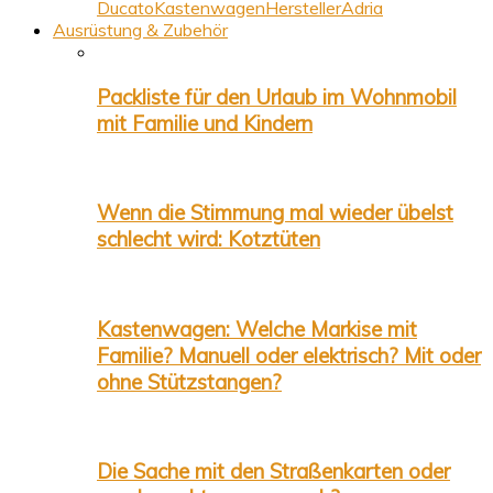
Ducato
Kastenwagen
Hersteller
Adria
Ausrüstung & Zubehör
Packliste für den Urlaub im Wohnmobil
mit Familie und Kindern
Wenn die Stimmung mal wieder übelst
schlecht wird: Kotztüten
Kastenwagen: Welche Markise mit
Familie? Manuell oder elektrisch? Mit oder
ohne Stützstangen?
Die Sache mit den Straßenkarten oder