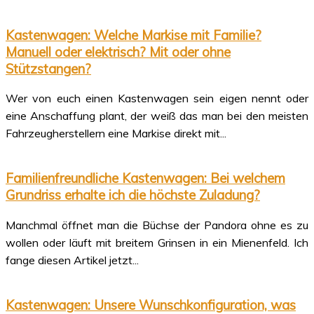
Kastenwagen: Welche Markise mit Familie?
Manuell oder elektrisch? Mit oder ohne
Stützstangen?
Wer von euch einen Kastenwagen sein eigen nennt oder
eine Anschaffung plant, der weiß das man bei den meisten
Fahrzeugherstellern eine Markise direkt mit...
Familienfreundliche Kastenwagen: Bei welchem
Grundriss erhalte ich die höchste Zuladung?
Manchmal öffnet man die Büchse der Pandora ohne es zu
wollen oder läuft mit breitem Grinsen in ein Mienenfeld. Ich
fange diesen Artikel jetzt...
Kastenwagen: Unsere Wunschkonfiguration, was