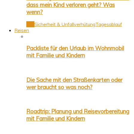
dass mein Kind verloren geht? Was
wenn?
Alle
Sicherheit & Unfallverhütung
Tagesablauf
Reisen
Packliste für den Urlaub im Wohnmobil
mit Familie und Kindern
Die Sache mit den Straßenkarten oder
wer braucht so was noch?
Roadtrip: Planung und Reisevorbereitung
mit Familie und Kindern