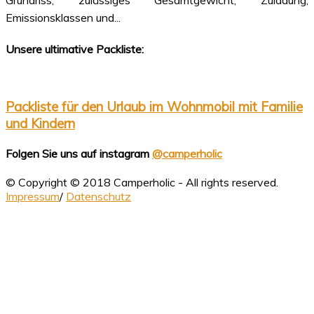
Grundriss, zulässiges Gesamtgewicht, Zuladung,
Emissionsklassen und...
Unsere ultimative Packliste:
Packliste für den Urlaub im Wohnmobil mit Familie
und Kindern
Folgen Sie uns auf instagram
@camperholic
© Copyright © 2018 Camperholic - All rights reserved.
Impressum
/
Datenschutz