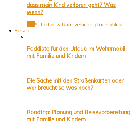
dass mein Kind verloren geht? Was
wenn?
Alle
Sicherheit & Unfallverhütung
Tagesablauf
Reisen
Packliste für den Urlaub im Wohnmobil
mit Familie und Kindern
Die Sache mit den Straßenkarten oder
wer braucht so was noch?
Roadtrip: Planung und Reisevorbereitung
mit Familie und Kindern