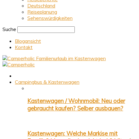
Deutschland
Reiseplanung
Sehenswürdigkeiten
Suche
Blogansicht
Kontakt
Familienurlaub im Kastenwagen
Campingbus & Kastenwagen
Kastenwagen / Wohnmobil: Neu oder
gebraucht kaufen? Selber ausbauen?
Kastenwagen: Welche Markise mit