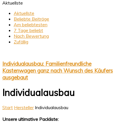
Aktuellste
Aktuellste
Beliebte Beiträge
Am beliebtesten
7 Tage beliebt
Nach Bewertung
Zufällig
Individualausbau: Familienfreundliche
Kastenwagen ganz nach Wunsch des Käufers
ausgebaut
Individualausbau
Start
Hersteller
Individualausbau
Unsere ultimative Packliste: