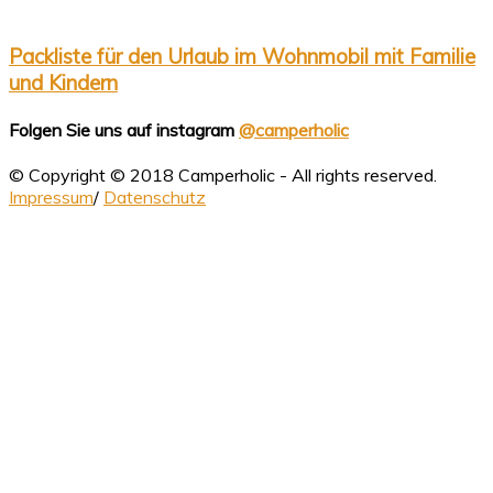
Packliste für den Urlaub im Wohnmobil mit Familie
und Kindern
Folgen Sie uns auf instagram
@camperholic
© Copyright © 2018 Camperholic - All rights reserved.
Impressum
/
Datenschutz