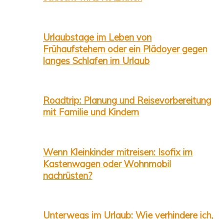
Urlaubstage im Leben von
Frühaufstehern oder ein Plädoyer gegen
langes Schlafen im Urlaub
Roadtrip: Planung und Reisevorbereitung
mit Familie und Kindern
Wenn Kleinkinder mitreisen: Isofix im
Kastenwagen oder Wohnmobil
nachrüsten?
Unterwegs im Urlaub: Wie verhindere ich,