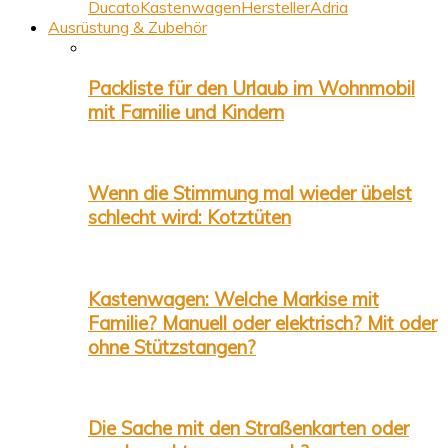
Ducato
Kastenwagen
Hersteller
Adria
Ausrüstung & Zubehör
Packliste für den Urlaub im Wohnmobil
mit Familie und Kindern
Wenn die Stimmung mal wieder übelst
schlecht wird: Kotztüten
Kastenwagen: Welche Markise mit
Familie? Manuell oder elektrisch? Mit oder
ohne Stützstangen?
Die Sache mit den Straßenkarten oder