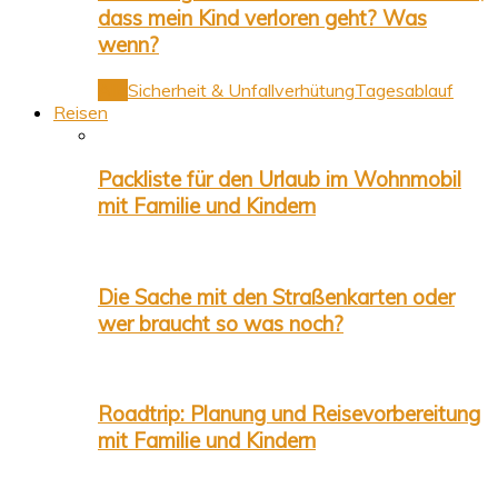
dass mein Kind verloren geht? Was
wenn?
Alle
Sicherheit & Unfallverhütung
Tagesablauf
Reisen
Packliste für den Urlaub im Wohnmobil
mit Familie und Kindern
Die Sache mit den Straßenkarten oder
wer braucht so was noch?
Roadtrip: Planung und Reisevorbereitung
mit Familie und Kindern