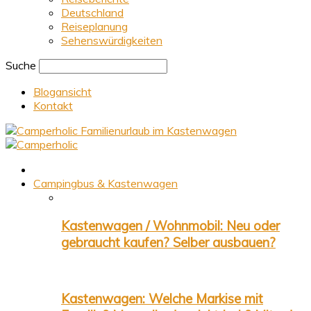
Deutschland
Reiseplanung
Sehenswürdigkeiten
Suche
Blogansicht
Kontakt
Familienurlaub im Kastenwagen
Campingbus & Kastenwagen
Kastenwagen / Wohnmobil: Neu oder
gebraucht kaufen? Selber ausbauen?
Kastenwagen: Welche Markise mit