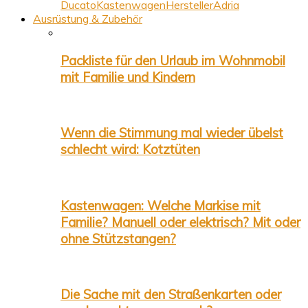
Ducato
Kastenwagen
Hersteller
Adria
Ausrüstung & Zubehör
Packliste für den Urlaub im Wohnmobil
mit Familie und Kindern
Wenn die Stimmung mal wieder übelst
schlecht wird: Kotztüten
Kastenwagen: Welche Markise mit
Familie? Manuell oder elektrisch? Mit oder
ohne Stützstangen?
Die Sache mit den Straßenkarten oder