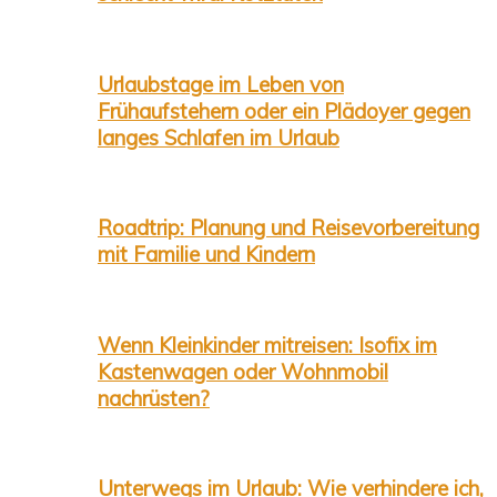
Urlaubstage im Leben von
Frühaufstehern oder ein Plädoyer gegen
langes Schlafen im Urlaub
Roadtrip: Planung und Reisevorbereitung
mit Familie und Kindern
Wenn Kleinkinder mitreisen: Isofix im
Kastenwagen oder Wohnmobil
nachrüsten?
Unterwegs im Urlaub: Wie verhindere ich,