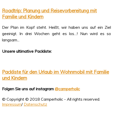
Roadtrip: Planung und Reisevorbereitung mit
Familie und Kindern
Der Plan im Kopf steht. Heißt, wir haben uns auf ein Ziel
geeinigt. In drei Wochen geht es los…! Nun wird es so
langsam...
Unsere ultimative Packliste:
Packliste für den Urlaub im Wohnmobil mit Familie
und Kindern
Folgen Sie uns auf instagram
@camperholic
© Copyright © 2018 Camperholic - All rights reserved.
Impressum
/
Datenschutz