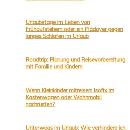
Urlaubstage im Leben von
Frühaufstehern oder ein Plädoyer gegen
langes Schlafen im Urlaub
Roadtrip: Planung und Reisevorbereitung
mit Familie und Kindern
Wenn Kleinkinder mitreisen: Isofix im
Kastenwagen oder Wohnmobil
nachrüsten?
Unterwegs im Urlaub: Wie verhindere ich,