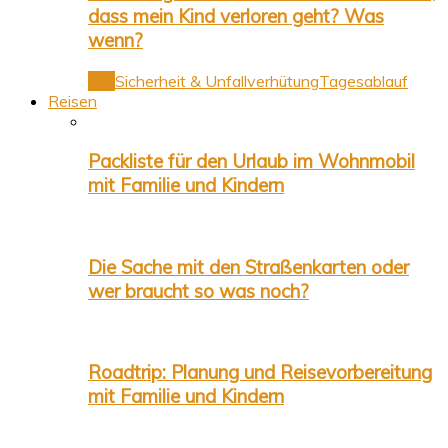
dass mein Kind verloren geht? Was
wenn?
Alle
Sicherheit & Unfallverhütung
Tagesablauf
Reisen
Packliste für den Urlaub im Wohnmobil
mit Familie und Kindern
Die Sache mit den Straßenkarten oder
wer braucht so was noch?
Roadtrip: Planung und Reisevorbereitung
mit Familie und Kindern