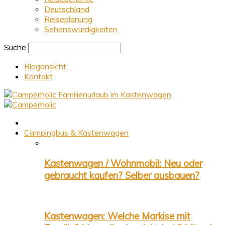
Deutschland
Reiseplanung
Sehenswürdigkeiten
Suche
Blogansicht
Kontakt
Familienurlaub im Kastenwagen
Campingbus & Kastenwagen
Kastenwagen / Wohnmobil: Neu oder
gebraucht kaufen? Selber ausbauen?
Kastenwagen: Welche Markise mit