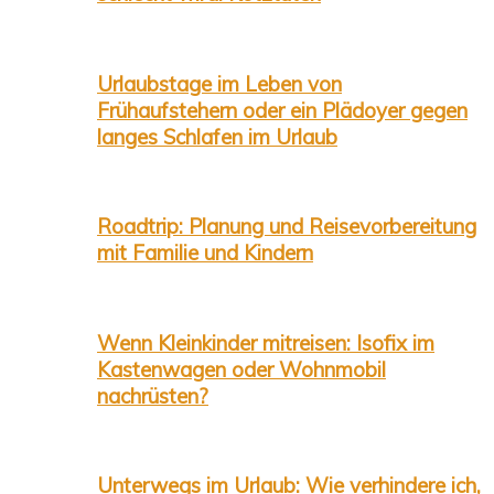
Urlaubstage im Leben von
Frühaufstehern oder ein Plädoyer gegen
langes Schlafen im Urlaub
Roadtrip: Planung und Reisevorbereitung
mit Familie und Kindern
Wenn Kleinkinder mitreisen: Isofix im
Kastenwagen oder Wohnmobil
nachrüsten?
Unterwegs im Urlaub: Wie verhindere ich,