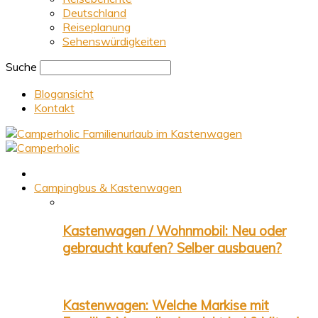
Deutschland
Reiseplanung
Sehenswürdigkeiten
Suche
Blogansicht
Kontakt
Familienurlaub im Kastenwagen
Campingbus & Kastenwagen
Kastenwagen / Wohnmobil: Neu oder
gebraucht kaufen? Selber ausbauen?
Kastenwagen: Welche Markise mit