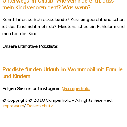
Unterwegs im Urlaub: Wie verhindere ich, dass
mein Kind verloren geht? Was wenn?
Kennt ihr diese Schrecksekunde? Kurz umgedreht und schon
ist das Kind nicht mehr da? Meistens ist es ein Fehlalarm und
man hat das Kind...
Unsere ultimative Packliste:
Packliste für den Urlaub im Wohnmobil mit Familie
und Kindern
Folgen Sie uns auf instagram
@camperholic
© Copyright © 2018 Camperholic - All rights reserved.
Impressum
/
Datenschutz