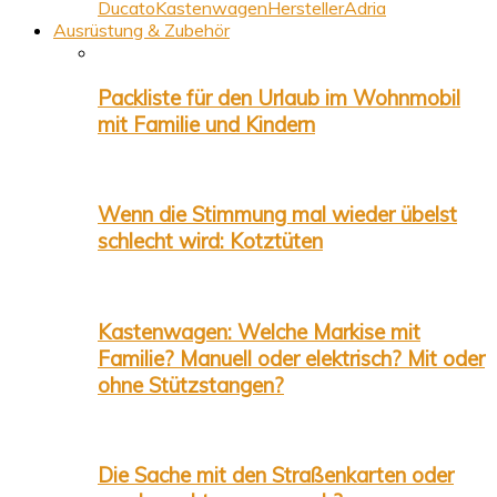
Ducato
Kastenwagen
Hersteller
Adria
Ausrüstung & Zubehör
Packliste für den Urlaub im Wohnmobil
mit Familie und Kindern
Wenn die Stimmung mal wieder übelst
schlecht wird: Kotztüten
Kastenwagen: Welche Markise mit
Familie? Manuell oder elektrisch? Mit oder
ohne Stützstangen?
Die Sache mit den Straßenkarten oder