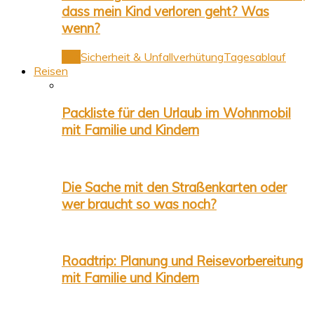
dass mein Kind verloren geht? Was
wenn?
Alle
Sicherheit & Unfallverhütung
Tagesablauf
Reisen
Packliste für den Urlaub im Wohnmobil
mit Familie und Kindern
Die Sache mit den Straßenkarten oder
wer braucht so was noch?
Roadtrip: Planung und Reisevorbereitung
mit Familie und Kindern