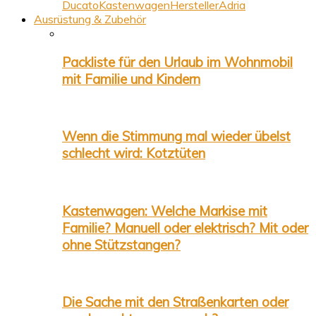
Ducato
Kastenwagen
Hersteller
Adria
Ausrüstung & Zubehör
Packliste für den Urlaub im Wohnmobil
mit Familie und Kindern
Wenn die Stimmung mal wieder übelst
schlecht wird: Kotztüten
Kastenwagen: Welche Markise mit
Familie? Manuell oder elektrisch? Mit oder
ohne Stützstangen?
Die Sache mit den Straßenkarten oder