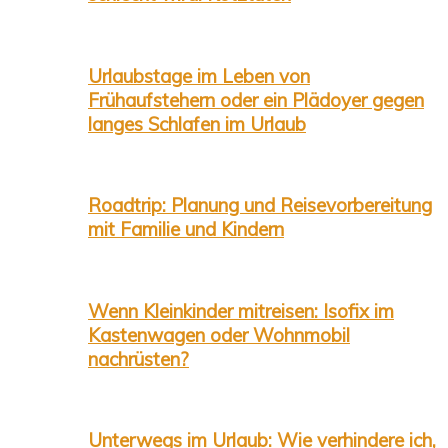
Urlaubstage im Leben von
Frühaufstehern oder ein Plädoyer gegen
langes Schlafen im Urlaub
Roadtrip: Planung und Reisevorbereitung
mit Familie und Kindern
Wenn Kleinkinder mitreisen: Isofix im
Kastenwagen oder Wohnmobil
nachrüsten?
Unterwegs im Urlaub: Wie verhindere ich,