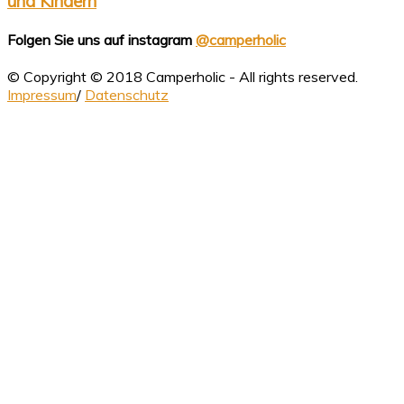
und Kindern
Folgen Sie uns auf instagram
@camperholic
© Copyright © 2018 Camperholic - All rights reserved.
Impressum
/
Datenschutz