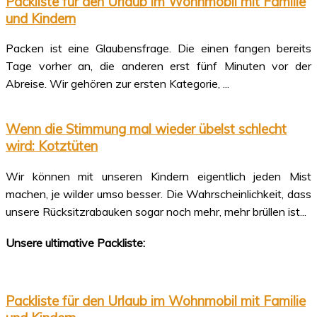
Packliste für den Urlaub im Wohnmobil mit Familie
und Kindern
Packen ist eine Glaubensfrage. Die einen fangen bereits
Tage vorher an, die anderen erst fünf Minuten vor der
Abreise. Wir gehören zur ersten Kategorie, ...
Wenn die Stimmung mal wieder übelst schlecht
wird: Kotztüten
Wir können mit unseren Kindern eigentlich jeden Mist
machen, je wilder umso besser. Die Wahrscheinlichkeit, dass
unsere Rücksitzrabauken sogar noch mehr, mehr brüllen ist...
Unsere ultimative Packliste:
Packliste für den Urlaub im Wohnmobil mit Familie