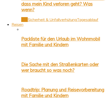
dass mein Kind verloren geht? Was
wenn?
Alle
Sicherheit & Unfallverhütung
Tagesablauf
Reisen
Packliste für den Urlaub im Wohnmobil
mit Familie und Kindern
Die Sache mit den Straßenkarten oder
wer braucht so was noch?
Roadtrip: Planung und Reisevorbereitung
mit Familie und Kindern