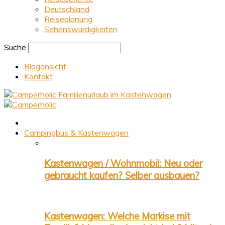
Deutschland
Reiseplanung
Sehenswürdigkeiten
Suche
Blogansicht
Kontakt
Familienurlaub im Kastenwagen
Campingbus & Kastenwagen
Kastenwagen / Wohnmobil: Neu oder
gebraucht kaufen? Selber ausbauen?
Kastenwagen: Welche Markise mit