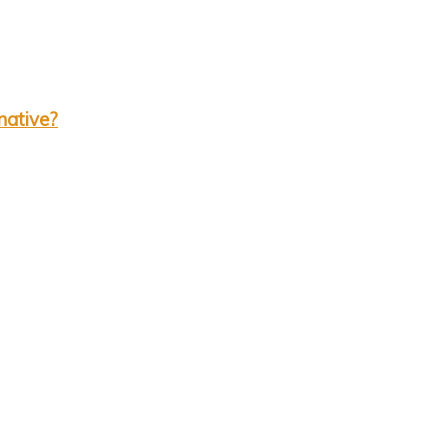
native?