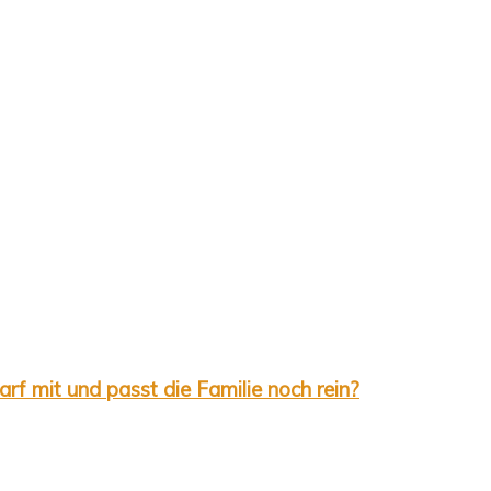
rf mit und passt die Familie noch rein?