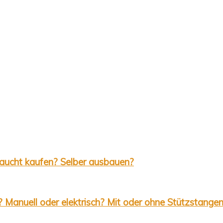
aucht kaufen? Selber ausbauen?
 Manuell oder elektrisch? Mit oder ohne Stützstange