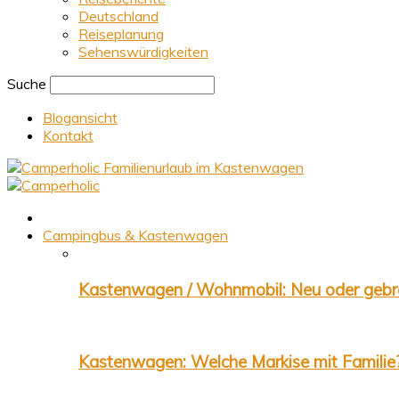
Deutschland
Reiseplanung
Sehenswürdigkeiten
Suche
Blogansicht
Kontakt
Familienurlaub im Kastenwagen
Campingbus & Kastenwagen
Kastenwagen / Wohnmobil: Neu oder gebr
Kastenwagen: Welche Markise mit Familie?