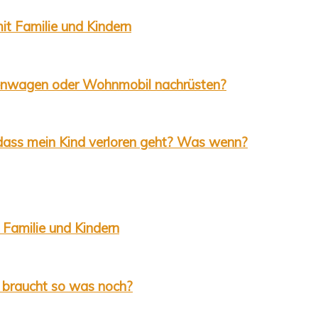
it Familie und Kindern
stenwagen oder Wohnmobil nachrüsten?
 dass mein Kind verloren geht? Was wenn?
 Familie und Kindern
 braucht so was noch?