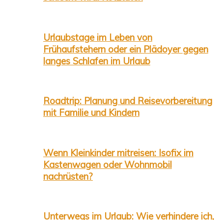
Urlaubstage im Leben von
Frühaufstehern oder ein Plädoyer gegen
langes Schlafen im Urlaub
Roadtrip: Planung und Reisevorbereitung
mit Familie und Kindern
Wenn Kleinkinder mitreisen: Isofix im
Kastenwagen oder Wohnmobil
nachrüsten?
Unterwegs im Urlaub: Wie verhindere ich,