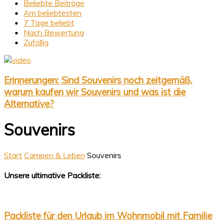
Beliebte Beiträge
Am beliebtesten
7 Tage beliebt
Nach Bewertung
Zufällig
Erinnerungen: Sind Souvenirs noch zeitgemäß,
warum kaufen wir Souvenirs und was ist die
Alternative?
Souvenirs
Start
Campen & Leben
Souvenirs
Unsere ultimative Packliste:
Packliste für den Urlaub im Wohnmobil mit Familie