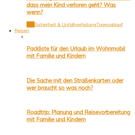
dass mein Kind verloren geht? Was
wenn?
Alle
Sicherheit & Unfallverhütung
Tagesablauf
Reisen
Packliste für den Urlaub im Wohnmobil
mit Familie und Kindern
Die Sache mit den Straßenkarten oder
wer braucht so was noch?
Roadtrip: Planung und Reisevorbereitung
mit Familie und Kindern