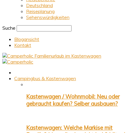
Deutschland
Reiseplanung
Sehenswürdigkeiten
Suche
Blogansicht
Kontakt
Familienurlaub im Kastenwagen
Campingbus & Kastenwagen
Kastenwagen / Wohnmobil: Neu oder
gebraucht kaufen? Selber ausbauen?
Kastenwagen: Welche Markise mit