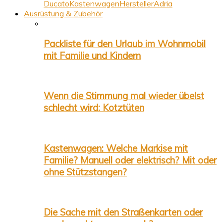
Ducato
Kastenwagen
Hersteller
Adria
Ausrüstung & Zubehör
Packliste für den Urlaub im Wohnmobil
mit Familie und Kindern
Wenn die Stimmung mal wieder übelst
schlecht wird: Kotztüten
Kastenwagen: Welche Markise mit
Familie? Manuell oder elektrisch? Mit oder
ohne Stützstangen?
Die Sache mit den Straßenkarten oder