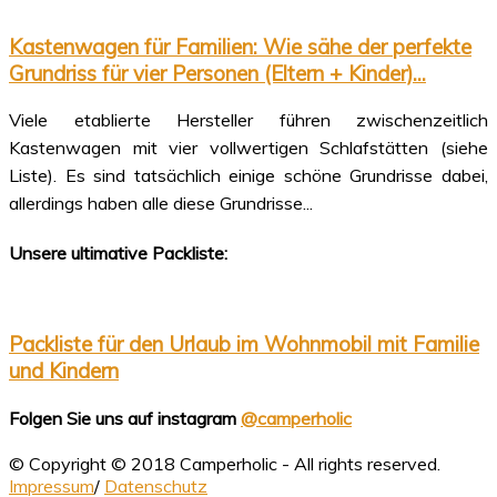
Kastenwagen für Familien: Wie sähe der perfekte
Grundriss für vier Personen (Eltern + Kinder)...
Viele etablierte Hersteller führen zwischenzeitlich
Kastenwagen mit vier vollwertigen Schlafstätten (siehe
Liste). Es sind tatsächlich einige schöne Grundrisse dabei,
allerdings haben alle diese Grundrisse...
Unsere ultimative Packliste:
Packliste für den Urlaub im Wohnmobil mit Familie
und Kindern
Folgen Sie uns auf instagram
@camperholic
© Copyright © 2018 Camperholic - All rights reserved.
Impressum
/
Datenschutz