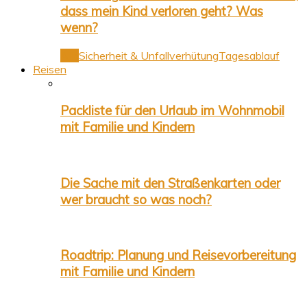
dass mein Kind verloren geht? Was
wenn?
Alle
Sicherheit & Unfallverhütung
Tagesablauf
Reisen
Packliste für den Urlaub im Wohnmobil
mit Familie und Kindern
Die Sache mit den Straßenkarten oder
wer braucht so was noch?
Roadtrip: Planung und Reisevorbereitung
mit Familie und Kindern