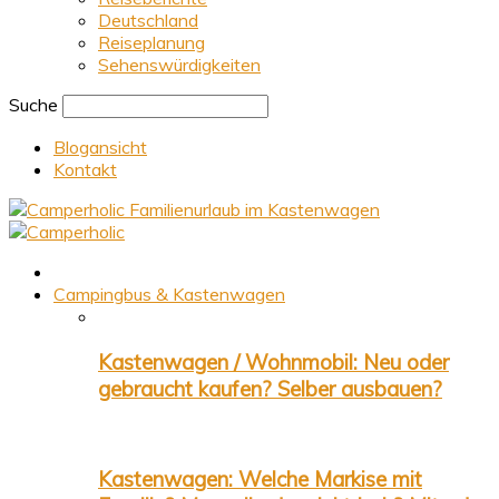
Deutschland
Reiseplanung
Sehenswürdigkeiten
Suche
Blogansicht
Kontakt
Familienurlaub im Kastenwagen
Campingbus & Kastenwagen
Kastenwagen / Wohnmobil: Neu oder
gebraucht kaufen? Selber ausbauen?
Kastenwagen: Welche Markise mit