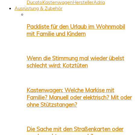
Ducato
Kastenwagen
Hersteller
Adria
Ausrüstung & Zubehör
Packliste für den Urlaub im Wohnmobil
mit Familie und Kindern
Wenn die Stimmung mal wieder übelst
schlecht wird: Kotztüten
Kastenwagen: Welche Markise mit
Familie? Manuell oder elektrisch? Mit oder
ohne Stützstangen?
Die Sache mit den Straßenkarten oder