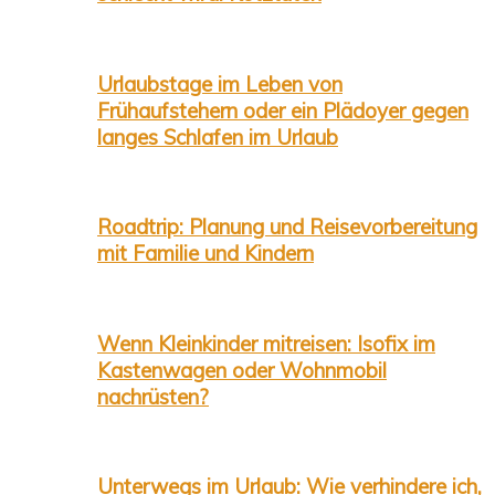
Urlaubstage im Leben von
Frühaufstehern oder ein Plädoyer gegen
langes Schlafen im Urlaub
Roadtrip: Planung und Reisevorbereitung
mit Familie und Kindern
Wenn Kleinkinder mitreisen: Isofix im
Kastenwagen oder Wohnmobil
nachrüsten?
Unterwegs im Urlaub: Wie verhindere ich,